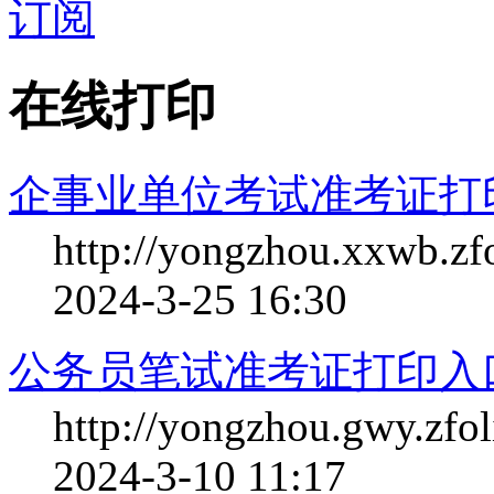
订阅
在线打印
企事业单位考试准考证打
http://yongzhou.xxwb.zfo
2024-3-25 16:30
公务员笔试准考证打印入
http://yongzhou.gwy.zfol
2024-3-10 11:17