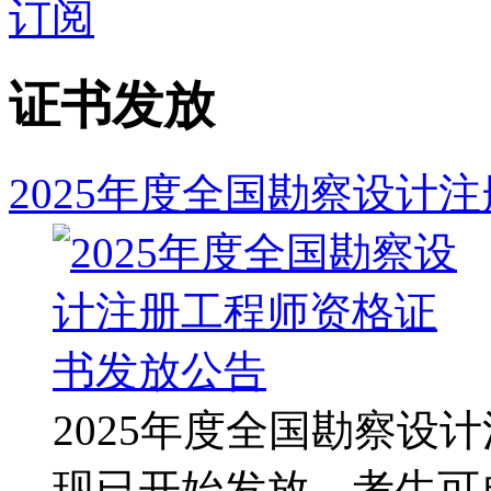
订阅
证书发放
2025年度全国勘察设计
2025年度全国勘察设
现已开始发放，考生可