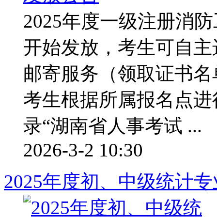
2025年度一级注册消
开始发放，考生可自主
邮寄服务（领取证书名
考生根据所属报名点进
录“湖南省人事考试 ...
2026-3-2 10:30
2025年度初、中级统计