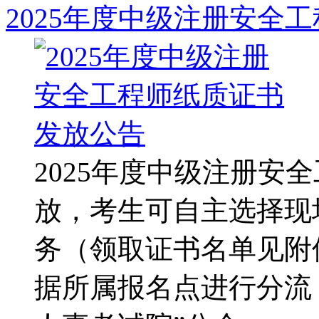
2025年度中级注册安全
2025年度中级注册安
放，考生可自主选择现
务（领取证书名单见附
据所属报名点进行分流