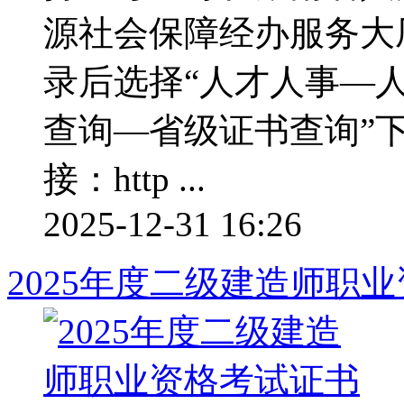
源社会保障经办服务大厅
录后选择“人才人事—
查询—省级证书查询”
接：http ...
2025-12-31 16:26
2025年度二级建造师职