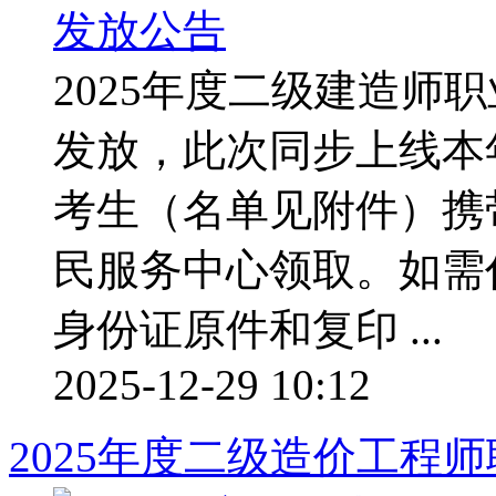
2025年度二级建造师
发放，此次同步上线本
考生（名单见附件）携
民服务中心领取。如需
身份证原件和复印 ...
2025-12-29 10:12
2025年度二级造价工程