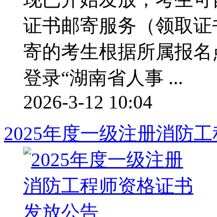
证书邮寄服务（领取证
寄的考生根据所属报名
登录“湖南省人事 ...
2026-3-12 10:04
2025年度一级注册消防