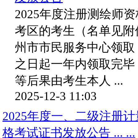
2025年度注册测绘师
考区的考生（名单见附
州市市民服务中心领取
之日起一年内领取完毕
等后果由考生本人 ...
2025-12-3 11:03
2025年度一、二级注册
格考试证书发放公告 ... ...