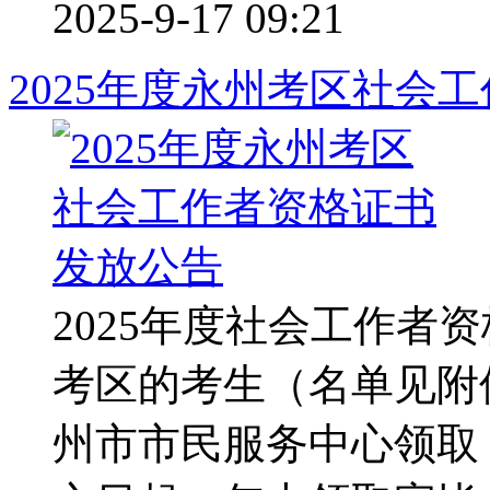
2025-9-17 09:21
2025年度永州考区社会
2025年度社会工作者
考区的考生（名单见附
州市市民服务中心领取