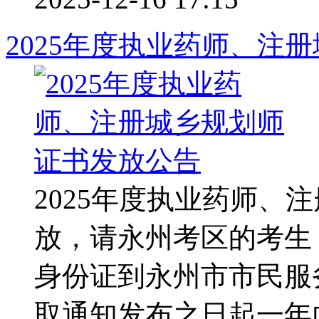
2025年度执业药师、注
2025年度执业药师、
放，请永州考区的考生
身份证到永州市市民服
取通知发布之日起一年