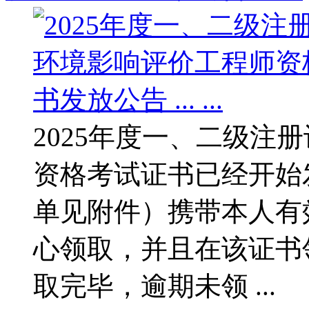
2025年度一、二级注
资格考试证书已经开始
单见附件）携带本人有
心领取，并且在该证书
取完毕，逾期未领 ...