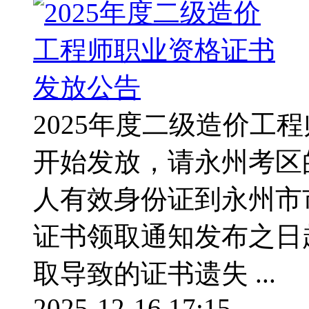
2025年度二级造价工
开始发放，请永州考区
人有效身份证到永州市
证书领取通知发布之日
取导致的证书遗失 ...
2025-12-16 17:15