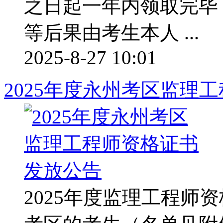
之日起一年内领取完毕
等后果由考生本人 ...
2025-8-27 10:01
2025年度永州考区监理
2025年度监理工程师