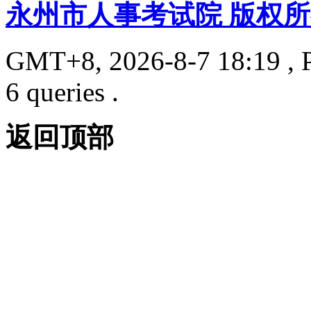
永州市人事考试院 版权
GMT+8, 2026-8-7 18:19
, 
6 queries .
返回顶部