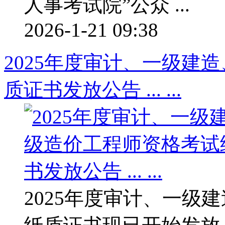
人事考试院”公众 ...
2026-1-21 09:38
2025年度审计、一级建
质证书发放公告 ... ...
2025年度审计、一级