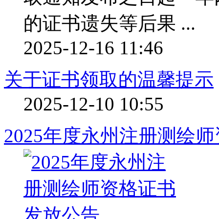
的证书遗失等后果 ...
2025-12-16 11:46
关于证书领取的温馨提示
2025-12-10 10:55
2025年度永州注册测绘