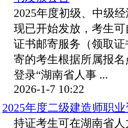
2025年度初级、中级
现已开始发放，考生可
证书邮寄服务（领取证
寄的考生根据所属报名
登录“湖南省人事 ...
2026-1-7 10:22
2025年度二级建造师职
持证考生可在湖南省人