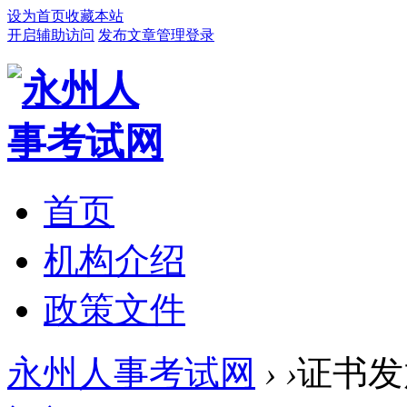
设为首页
收藏本站
开启辅助访问
发布文章
管理登录
首页
机构介绍
政策文件
永州人事考试网
›
›
证书发