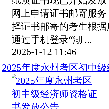
纸质证书现已开始发放
网上申请证书邮寄服务
择证书邮寄的考生根据
通过手机登录“湖 ...
2026-1-12 11:46
2025年度永州考区初中