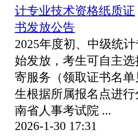
2025年度初、中级统
始发放，考生可自主选
寄服务（领取证书名单
生根据所属报名点进行
南省人事考试院 ...
2026-1-30 17:31