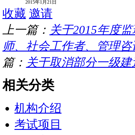
2015年1月21日
收藏
邀请
上一篇：
关于2015年
师、社会工作者、管理咨询
篇：
关于取消部分一级建
相关分类
机构介绍
考试项目