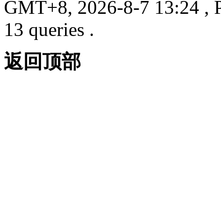
GMT+8, 2026-8-7 13:24
, 
13 queries .
返回顶部