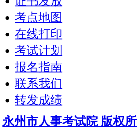
证书发放
考点地图
在线打印
考试计划
报名指南
联系我们
转发成绩
永州市人事考试院 版权