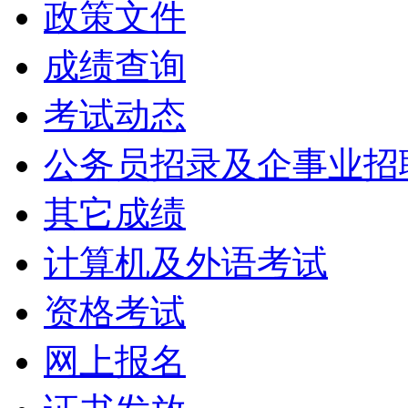
政策文件
成绩查询
考试动态
公务员招录及企事业招
其它成绩
计算机及外语考试
资格考试
网上报名