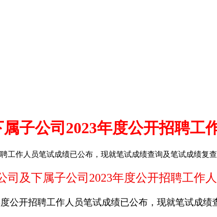
子公司2023年度公开招聘工作人
开招聘工作人员笔试成绩已公布，现就笔试成绩查询及笔试成绩复
公司及下属子公司2023年度公开招聘工作
年度公开招聘工作人员
笔试成绩已公布，现就笔试成绩