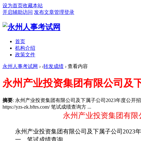
设为首页
收藏本站
开启辅助访问
发布文章
管理登录
首页
机构介绍
政策文件
永州人事考试网
›
›
转发成绩
›
查看内容
永州产业投资集团有限公司及下属
摘要
: 永州产业投资集团有限公司及下属子公司2023年度公
https://yzs-zk.bftrs.com/ 笔试成绩查询方 ...
永州产业投资集团有限
永州产业投资集团有限公司及下属子公司2023
一、笔试成绩查询