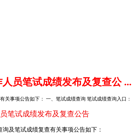
员笔试成绩发布及复查公 ...
查有关事项公告如下： 一、笔试成绩查询 笔试成绩查询入口：
人员笔试成绩发布及复查公告
查询及笔试成绩复查有关事项公告如下：