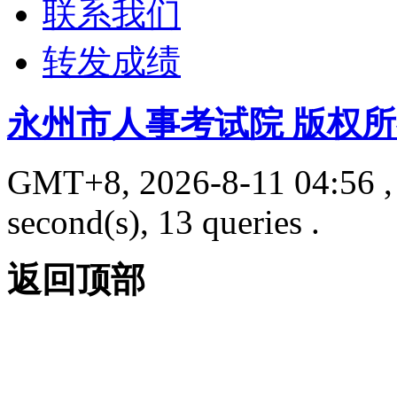
联系我们
转发成绩
永州市人事考试院 版权
GMT+8, 2026-8-11 04:56
,
second(s), 13 queries .
返回顶部