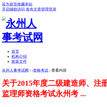
设为首页
收藏本站
开启辅助访问
发布文章
管理登录
首页
机构介绍
政策文件
永州人事考试网
›
›
资格考试
›
查看内容
关于2015年度二级建造师、
监理师资格考试永州考 ...