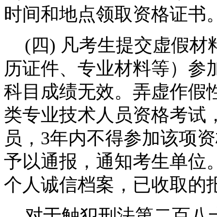
时间和地点领取资格证书
(
四
)
凡考生提交虚假材
历证件、专业材料等）参
科目成绩无效。弄虚作假
类专业技术人员资格考试
员，
3
年内不得参加该项资
予以通报，通知考生单位
个人诚信档案，已收取的
对于触犯刑法第二百八