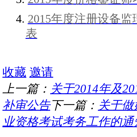
4.
2015
年度注册设备监
表
收藏
邀请
上一篇：
关于2014年及
补审公告
下一篇：
关于做
业资格考试考务工作的通知 