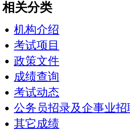
相关分类
机构介绍
考试项目
政策文件
成绩查询
考试动态
公务员招录及企事业招
其它成绩