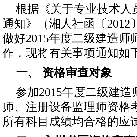
根据《关于专业技术人
通知》（湘人社函〔
2012
做好
2015
年度二级建造师
作，现将有关事项通知如
一、 资格审查对象
参加
2015
年度二级建造
师、注册设备监理师资格
所有科目成绩均合格的应