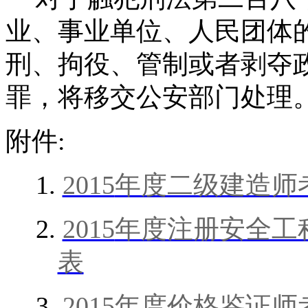
业、事业单位、人民团体
刑、拘役、管制或者剥夺
罪，将移交公安部门处理
附件
:
1.
2015
年度二级建造师
2.
2015
年度注册安全工
表
3.
2015
年度价格鉴证师