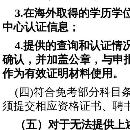
3.
在海外取得的学历学
中心认证信息；
4.
提供的查询和认证情
确认，并加盖公章，与申
作为有效证明材料使用。
(
四
)
符合免考部分科目
须提交相应资格证书、聘
（五）对于无法提供上