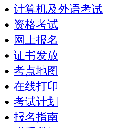
计算机及外语考试
资格考试
网上报名
证书发放
考点地图
在线打印
考试计划
报名指南