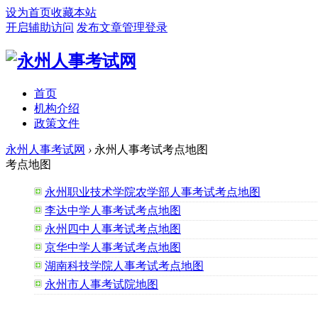
设为首页
收藏本站
开启辅助访问
发布文章
管理登录
首页
机构介绍
政策文件
永州人事考试网
›
永州人事考试考点地图
考点地图
永州职业技术学院农学部人事考试考点地图
李达中学人事考试考点地图
永州四中人事考试考点地图
京华中学人事考试考点地图
湖南科技学院人事考试考点地图
永州市人事考试院地图