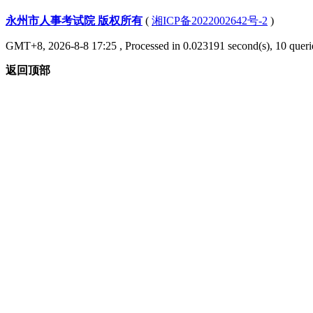
永州市人事考试院 版权所有
(
湘ICP备2022002642号-2
)
GMT+8, 2026-8-8 17:25
, Processed in 0.023191 second(s), 10 querie
返回顶部